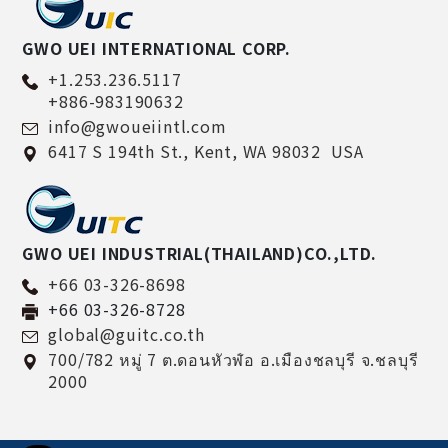
GWO UEI INTERNATIONAL CORP.
+1.253.236.5117
+886-983190632
info@gwoueiintl.com
6417 S 194th St.,
Kent,
WA 98032
USA
GWO UEI INDUSTRIAL(THAILAND)CO.,LTD.
+66 03-326-8698
+66 03-326-8728
global@guitc.co.th
700/782 หมู่ 7 ต.ดอนหัวฬ่อ อ.เมืองชลบุรี จ.ชลบุรี
2000