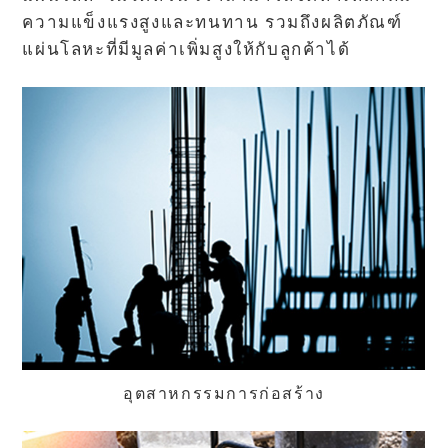
ความแข็งแรงสูงและทนทาน รวมถึงผลิตภัณฑ์
แผ่นโลหะที่มีมูลค่าเพิ่มสูงให้กับลูกค้าได้
อุตสาหกรรมการก่อสร้าง