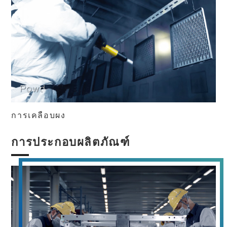
การเคลือบผง
การประกอบผลิตภัณฑ์