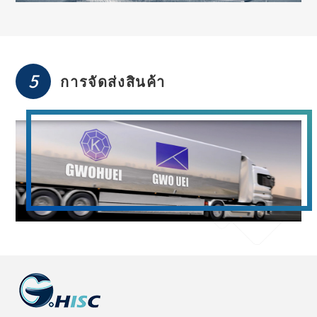
5
การจัดส่งสินค้า