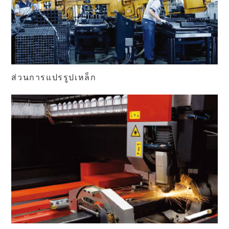
ส่วนการแปรรูปเหล็ก