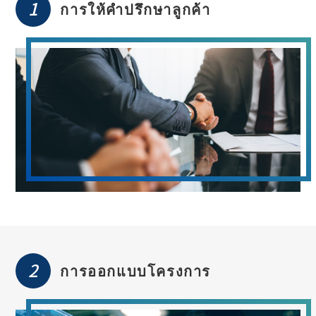
1
การให้คำปรึกษาลูกค้า
2
การออกแบบโครงการ