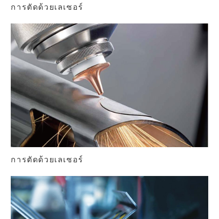
การตัดด้วยเลเซอร์
การตัดด้วยเลเซอร์