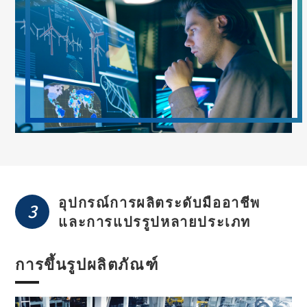
อุปกรณ์การผลิตระดับมืออาชีพ
3
และการแปรรูปหลายประเภท
การขึ้นรูปผลิตภัณฑ์