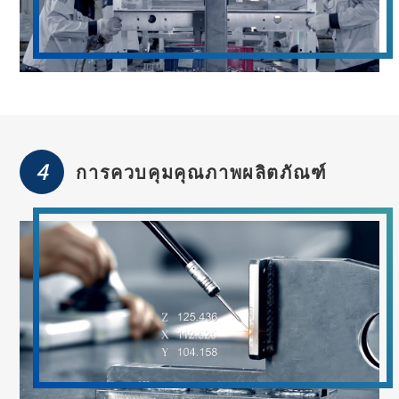
4
การควบคุมคุณภาพผลิตภัณฑ์