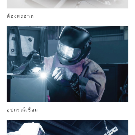
ห้องสะอาด
อุปกรณ์เชื่อม