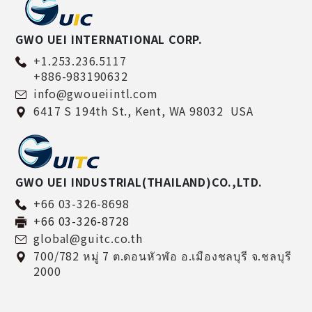
GWO UEI INTERNATIONAL CORP.
+1.253.236.5117
+886-983190632
info@gwoueiintl.com
6417 S 194th St.,
Kent,
WA 98032
USA
GWO UEI INDUSTRIAL(THAILAND)CO.,LTD.
+66 03-326-8698
+66 03-326-8728
global@guitc.co.th
700/782 หมู่ 7 ต.ดอนหัวฬ่อ อ.เมืองชลบุรี จ.ชลบุรี
2000