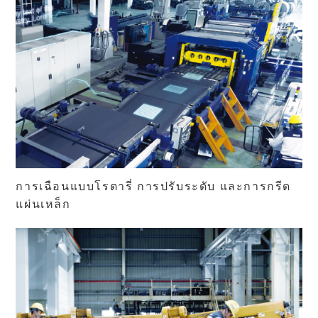
การเฉือนแบบโรตารี่ การปรับระดับ และการกรีด
แผ่นเหล็ก